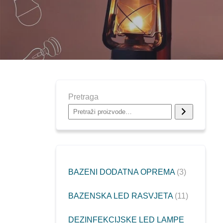
Pretraga
BAZENI DODATNA OPREMA
3
BAZENSKA LED RASVJETA
11
DEZINFEKCIJSKE LED LAMPE