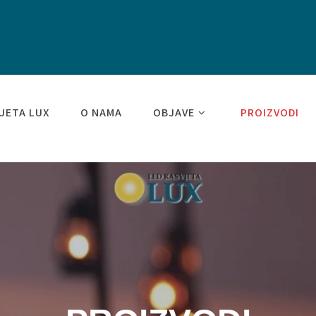
JETA LUX
O NAMA
OBJAVE
PROIZVODI