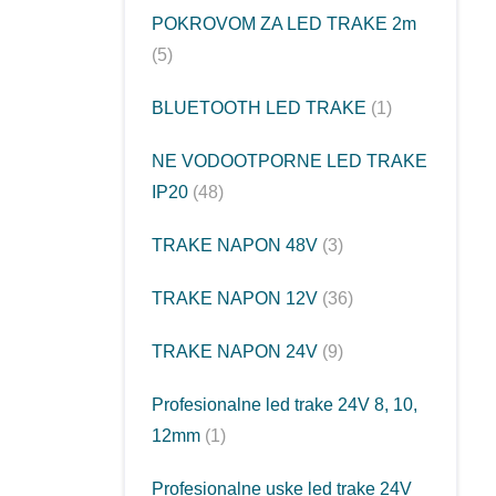
POKROVOM ZA LED TRAKE 2m
5
BLUETOOTH LED TRAKE
1
NE VODOOTPORNE LED TRAKE
IP20
48
TRAKE NAPON 48V
3
TRAKE NAPON 12V
36
TRAKE NAPON 24V
9
Profesionalne led trake 24V 8, 10,
12mm
1
Profesionalne uske led trake 24V