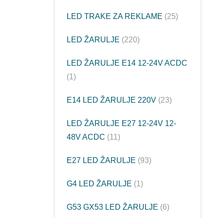
LED TRAKE ZA REKLAME
25
LED ŽARULJE
220
LED ŽARULJE E14 12-24V ACDC
1
E14 LED ŽARULJE 220V
23
LED ŽARULJE E27 12-24V 12-
48V ACDC
11
E27 LED ŽARULJE
93
G4 LED ŽARULJE
1
G53 GX53 LED ŽARULJE
6