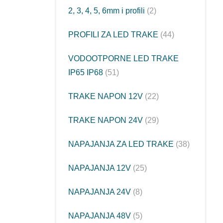
2, 3, 4, 5, 6mm i profili
2
PROFILI ZA LED TRAKE
44
VODOOTPORNE LED TRAKE
IP65 IP68
51
TRAKE NAPON 12V
22
TRAKE NAPON 24V
29
NAPAJANJA ZA LED TRAKE
38
NAPAJANJA 12V
25
NAPAJANJA 24V
8
NAPAJANJA 48V
5