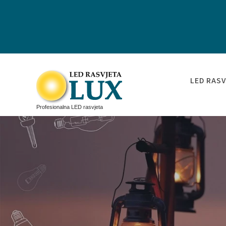
LED RASV
Profesionalna LED rasvjeta