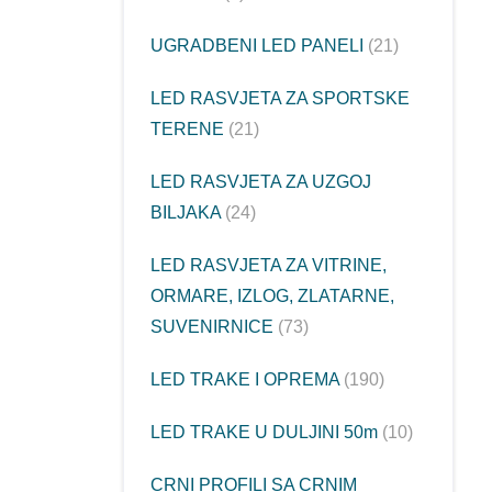
UGRADBENI LED PANELI
21
LED RASVJETA ZA SPORTSKE
TERENE
21
LED RASVJETA ZA UZGOJ
BILJAKA
24
LED RASVJETA ZA VITRINE,
ORMARE, IZLOG, ZLATARNE,
SUVENIRNICE
73
LED TRAKE I OPREMA
190
LED TRAKE U DULJINI 50m
10
CRNI PROFILI SA CRNIM