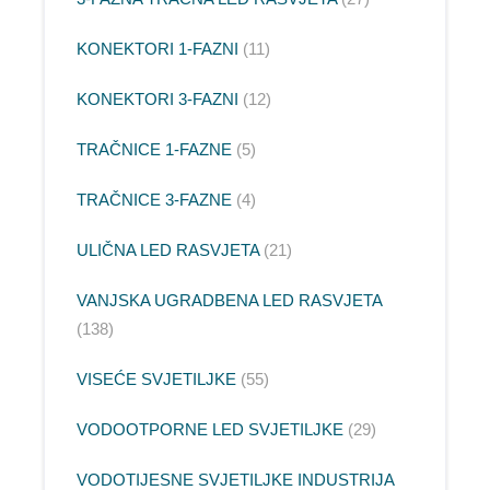
KONEKTORI 1-FAZNI
11
KONEKTORI 3-FAZNI
12
TRAČNICE 1-FAZNE
5
TRAČNICE 3-FAZNE
4
ULIČNA LED RASVJETA
21
VANJSKA UGRADBENA LED RASVJETA
138
VISEĆE SVJETILJKE
55
VODOOTPORNE LED SVJETILJKE
29
VODOTIJESNE SVJETILJKE INDUSTRIJA