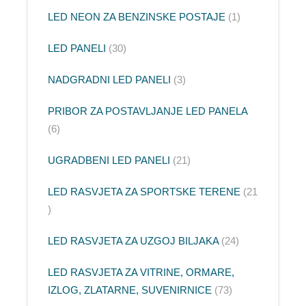
LED NEON ZA BENZINSKE POSTAJE
1
LED PANELI
30
NADGRADNI LED PANELI
3
PRIBOR ZA POSTAVLJANJE LED PANELA
6
UGRADBENI LED PANELI
21
LED RASVJETA ZA SPORTSKE TERENE
21
LED RASVJETA ZA UZGOJ BILJAKA
24
LED RASVJETA ZA VITRINE, ORMARE,
IZLOG, ZLATARNE, SUVENIRNICE
73