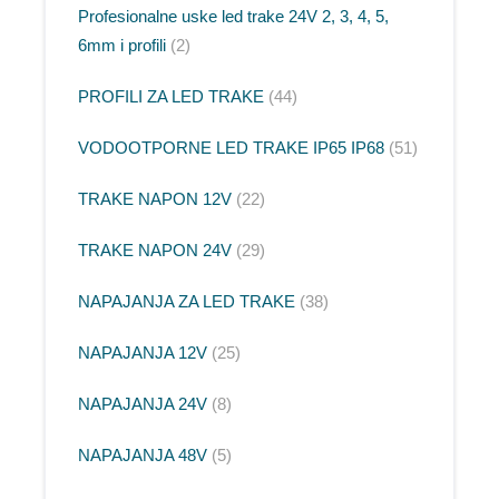
Profesionalne uske led trake 24V 2, 3, 4, 5,
6mm i profili
2
PROFILI ZA LED TRAKE
44
VODOOTPORNE LED TRAKE IP65 IP68
51
TRAKE NAPON 12V
22
TRAKE NAPON 24V
29
NAPAJANJA ZA LED TRAKE
38
NAPAJANJA 12V
25
NAPAJANJA 24V
8
NAPAJANJA 48V
5