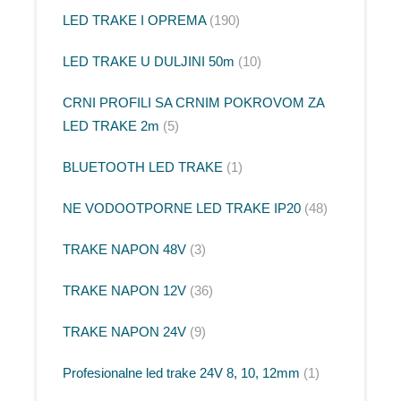
LED TRAKE I OPREMA
190
LED TRAKE U DULJINI 50m
10
CRNI PROFILI SA CRNIM POKROVOM ZA
LED TRAKE 2m
5
BLUETOOTH LED TRAKE
1
NE VODOOTPORNE LED TRAKE IP20
48
TRAKE NAPON 48V
3
TRAKE NAPON 12V
36
TRAKE NAPON 24V
9
Profesionalne led trake 24V 8, 10, 12mm
1