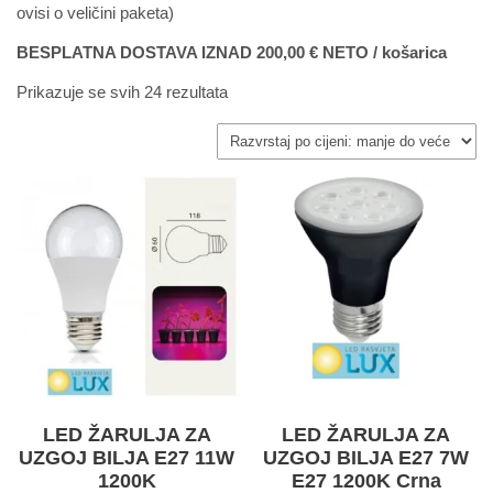
ovisi o veličini paketa)
BESPLATNA DOSTAVA IZNAD 200,00 € NETO / košarica
Prikazuje se svih 24 rezultata
LED ŽARULJA ZA
LED ŽARULJA ZA
UZGOJ BILJA E27 11W
UZGOJ BILJA E27 7W
1200K
E27 1200K Crna