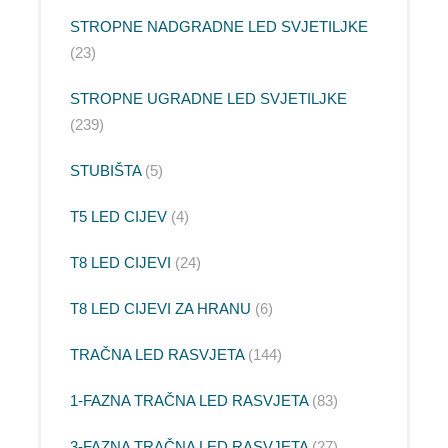
STROPNE NADGRADNE LED SVJETILJKE
23
STROPNE UGRADNE LED SVJETILJKE
239
STUBIŠTA
5
T5 LED CIJEV
4
T8 LED CIJEVI
24
T8 LED CIJEVI ZA HRANU
6
TRAČNA LED RASVJETA
144
1-FAZNA TRAČNA LED RASVJETA
83
3-FAZNA TRAČNA LED RASVJETA
27