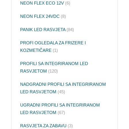
NEON FLEX ECO 12V
6
NEON FLEX 24VDC
8
PANIK LED RASVJETA
84
PROFI OGLEDALA ZA FRIZERE I
KOZMETIČARE
1
PROFILI SA INTEGRIRANOM LED
RASVJETOM
120
NADGRADNI PROFILI SA INTEGRIRANOM
LED RASVJETOM
45
UGRADNI PROFILI SA INTEGRIRANOM
LED RASVJETOM
67
RASVJETA ZA ZABAVU
3