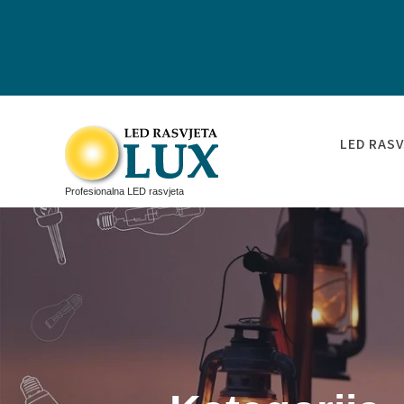
LED RASV
Profesionalna LED rasvjeta