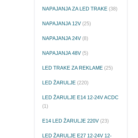
NAPAJANJA ZA LED TRAKE
38
NAPAJANJA 12V
25
NAPAJANJA 24V
8
NAPAJANJA 48V
5
LED TRAKE ZA REKLAME
25
LED ŽARULJE
220
LED ŽARULJE E14 12-24V ACDC
1
E14 LED ŽARULJE 220V
23
LED ŽARULJE E27 12-24V 12-