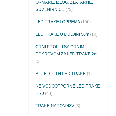
ORMARE, IZLOG, ZLATARNE,
SUVENIRNICE
73
LED TRAKE I OPREMA
190
LED TRAKE U DULJINI 50m
10
CRNI PROFILI SA CRNIM
POKROVOM ZA LED TRAKE 2m
5
BLUETOOTH LED TRAKE
1
NE VODOOTPORNE LED TRAKE
IP20
48
TRAKE NAPON 48V
3