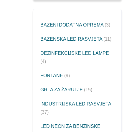
BAZENI DODATNA OPREMA
3
BAZENSKA LED RASVJETA
11
DEZINFEKCIJSKE LED LAMPE
4
FONTANE
9
GRLA ZA ŽARULJE
15
INDUSTRIJSKA LED RASVJETA
37
LED NEON ZA BENZINSKE