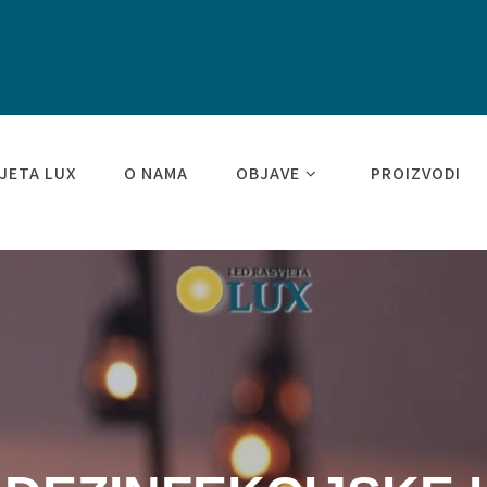
JETA LUX
O NAMA
OBJAVE
PROIZVODI