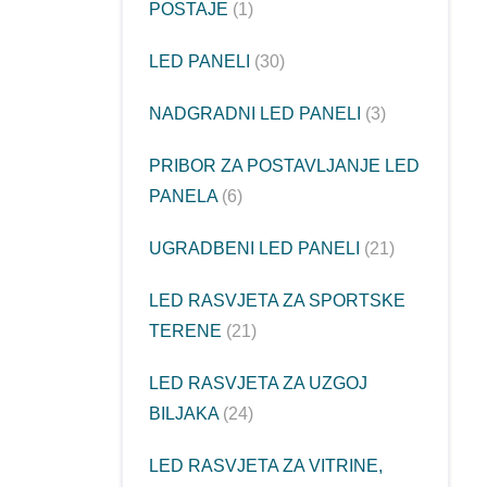
POSTAJE
1
LED PANELI
30
NADGRADNI LED PANELI
3
PRIBOR ZA POSTAVLJANJE LED
PANELA
6
UGRADBENI LED PANELI
21
LED RASVJETA ZA SPORTSKE
TERENE
21
LED RASVJETA ZA UZGOJ
BILJAKA
24
LED RASVJETA ZA VITRINE,