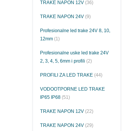
TRAKE NAPON 12V
36
TRAKE NAPON 24V
9
Profesionalne led trake 24V 8, 10,
12mm
1
Profesionalne uske led trake 24V
2, 3, 4, 5, 6mm i profili
2
PROFILI ZA LED TRAKE
44
VODOOTPORNE LED TRAKE
IP65 IP68
51
TRAKE NAPON 12V
22
TRAKE NAPON 24V
29