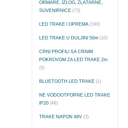
ORMARE, IZLOG, ZLATARNE,
SUVENIRNICE
73
LED TRAKE I OPREMA
190
LED TRAKE U DULJINI 50m
10
CRNI PROFILI SA CRNIM
POKROVOM ZA LED TRAKE 2m
5
BLUETOOTH LED TRAKE
1
NE VODOOTPORNE LED TRAKE
IP20
48
TRAKE NAPON 48V
3