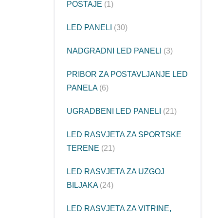
POSTAJE
1
LED PANELI
30
NADGRADNI LED PANELI
3
PRIBOR ZA POSTAVLJANJE LED
PANELA
6
UGRADBENI LED PANELI
21
LED RASVJETA ZA SPORTSKE
TERENE
21
LED RASVJETA ZA UZGOJ
BILJAKA
24
LED RASVJETA ZA VITRINE,