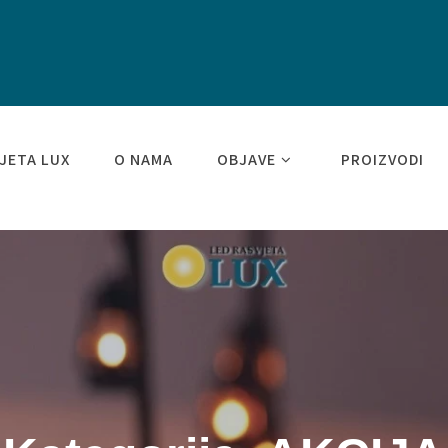
JETA LUX
O NAMA
OBJAVE
PROIZVODI