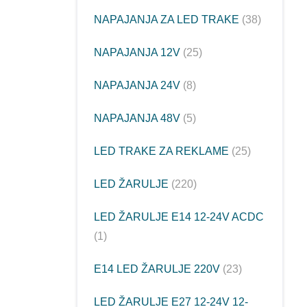
NAPAJANJA ZA LED TRAKE
38
NAPAJANJA 12V
25
NAPAJANJA 24V
8
NAPAJANJA 48V
5
LED TRAKE ZA REKLAME
25
LED ŽARULJE
220
LED ŽARULJE E14 12-24V ACDC
1
E14 LED ŽARULJE 220V
23
LED ŽARULJE E27 12-24V 12-