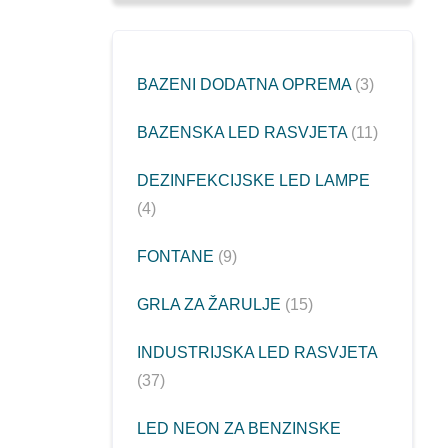
BAZENI DODATNA OPREMA
3
BAZENSKA LED RASVJETA
11
DEZINFEKCIJSKE LED LAMPE
4
FONTANE
9
GRLA ZA ŽARULJE
15
INDUSTRIJSKA LED RASVJETA
37
LED NEON ZA BENZINSKE