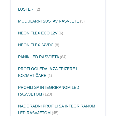
LUSTERI
2
MODULARNI SUSTAV RASVJETE
5
NEON FLEX ECO 12V
6
NEON FLEX 24VDC
8
PANIK LED RASVJETA
84
PROFI OGLEDALA ZA FRIZERE I
KOZMETIČARE
1
PROFILI SA INTEGRIRANOM LED
RASVJETOM
120
NADGRADNI PROFILI SA INTEGRIRANOM
LED RASVJETOM
45