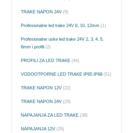
TRAKE NAPON 24V
9
Profesionalne led trake 24V 8, 10, 12mm
1
Profesionalne uske led trake 24V 2, 3, 4, 5,
6mm i profili
2
PROFILI ZA LED TRAKE
44
VODOOTPORNE LED TRAKE IP65 IP68
51
TRAKE NAPON 12V
22
TRAKE NAPON 24V
29
NAPAJANJA ZA LED TRAKE
38
NAPAJANJA 12V
25