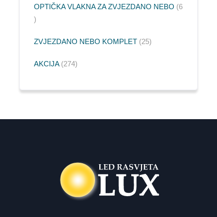
OPTIČKA VLAKNA ZA ZVJEZDANO NEBO
6
ZVJEZDANO NEBO KOMPLET
25
AKCIJA
274