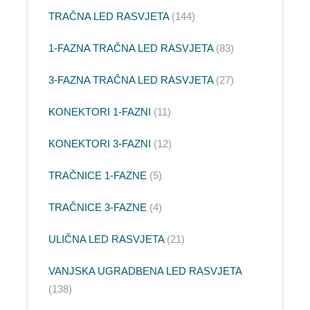
TRAČNA LED RASVJETA
144
1-FAZNA TRAČNA LED RASVJETA
83
3-FAZNA TRAČNA LED RASVJETA
27
KONEKTORI 1-FAZNI
11
KONEKTORI 3-FAZNI
12
TRAČNICE 1-FAZNE
5
TRAČNICE 3-FAZNE
4
ULIČNA LED RASVJETA
21
VANJSKA UGRADBENA LED RASVJETA
138