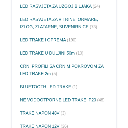
LED RASVJETA ZA UZGOJ BILJAKA
24
LED RASVJETA ZA VITRINE, ORMARE,
IZLOG, ZLATARNE, SUVENIRNICE
73
LED TRAKE I OPREMA
190
LED TRAKE U DULJINI 50m
10
CRNI PROFILI SA CRNIM POKROVOM ZA
LED TRAKE 2m
5
BLUETOOTH LED TRAKE
1
NE VODOOTPORNE LED TRAKE IP20
48
TRAKE NAPON 48V
3
TRAKE NAPON 12V
36