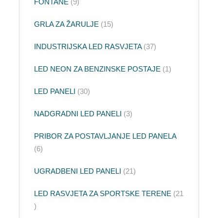
FONTANE
9
GRLA ZA ŽARULJE
15
INDUSTRIJSKA LED RASVJETA
37
LED NEON ZA BENZINSKE POSTAJE
1
LED PANELI
30
NADGRADNI LED PANELI
3
PRIBOR ZA POSTAVLJANJE LED PANELA
6
UGRADBENI LED PANELI
21
LED RASVJETA ZA SPORTSKE TERENE
21