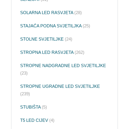
SOLARNA LED RASVJETA
28
STAJAĆA PODNA SVJETILJKA
25
STOLNE SVJETILJKE
24
STROPNA LED RASVJETA
262
STROPNE NADGRADNE LED SVJETILJKE
23
STROPNE UGRADNE LED SVJETILJKE
239
STUBIŠTA
5
T5 LED CIJEV
4