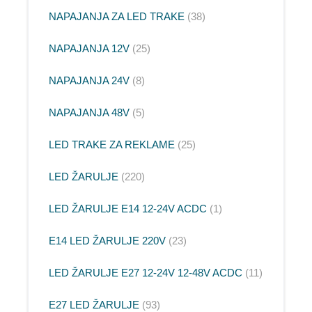
NAPAJANJA ZA LED TRAKE
38
NAPAJANJA 12V
25
NAPAJANJA 24V
8
NAPAJANJA 48V
5
LED TRAKE ZA REKLAME
25
LED ŽARULJE
220
LED ŽARULJE E14 12-24V ACDC
1
E14 LED ŽARULJE 220V
23
LED ŽARULJE E27 12-24V 12-48V ACDC
11
E27 LED ŽARULJE
93