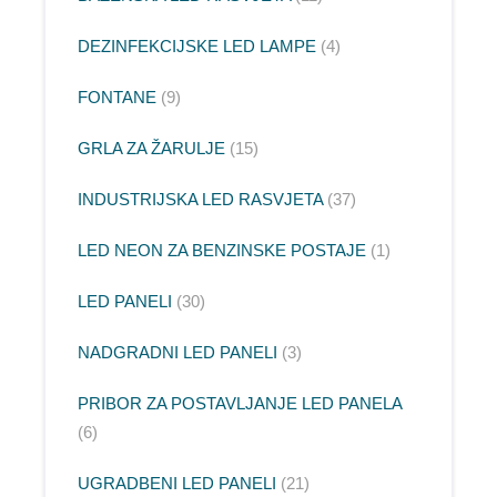
DEZINFEKCIJSKE LED LAMPE
4
FONTANE
9
GRLA ZA ŽARULJE
15
INDUSTRIJSKA LED RASVJETA
37
LED NEON ZA BENZINSKE POSTAJE
1
LED PANELI
30
NADGRADNI LED PANELI
3
PRIBOR ZA POSTAVLJANJE LED PANELA
6
UGRADBENI LED PANELI
21