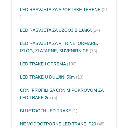
LED RASVJETA ZA SPORTSKE TERENE
21
LED RASVJETA ZA UZGOJ BILJAKA
24
LED RASVJETA ZA VITRINE, ORMARE,
IZLOG, ZLATARNE, SUVENIRNICE
73
LED TRAKE I OPREMA
190
LED TRAKE U DULJINI 50m
10
CRNI PROFILI SA CRNIM POKROVOM ZA
LED TRAKE 2m
5
BLUETOOTH LED TRAKE
1
NE VODOOTPORNE LED TRAKE IP20
48