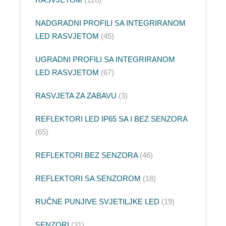
NADGRADNI PROFILI SA INTEGRIRANOM
LED RASVJETOM
45
UGRADNI PROFILI SA INTEGRIRANOM
LED RASVJETOM
67
RASVJETA ZA ZABAVU
3
REFLEKTORI LED IP65 SA I BEZ SENZORA
65
REFLEKTORI BEZ SENZORA
46
REFLEKTORI SA SENZOROM
18
RUČNE PUNJIVE SVJETILJKE LED
19
SENZORI
31