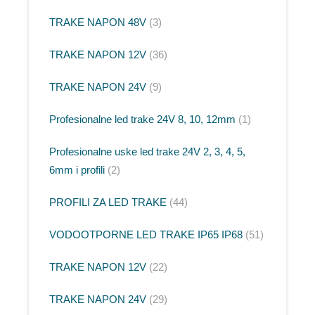
TRAKE NAPON 48V
3
TRAKE NAPON 12V
36
TRAKE NAPON 24V
9
Profesionalne led trake 24V 8, 10, 12mm
1
Profesionalne uske led trake 24V 2, 3, 4, 5,
6mm i profili
2
PROFILI ZA LED TRAKE
44
VODOOTPORNE LED TRAKE IP65 IP68
51
TRAKE NAPON 12V
22
TRAKE NAPON 24V
29