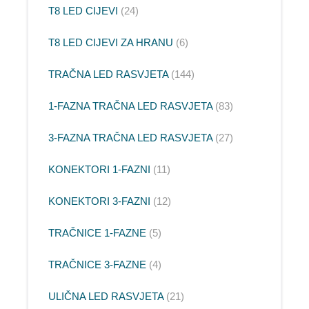
T8 LED CIJEVI
24
T8 LED CIJEVI ZA HRANU
6
TRAČNA LED RASVJETA
144
1-FAZNA TRAČNA LED RASVJETA
83
3-FAZNA TRAČNA LED RASVJETA
27
KONEKTORI 1-FAZNI
11
KONEKTORI 3-FAZNI
12
TRAČNICE 1-FAZNE
5
TRAČNICE 3-FAZNE
4
ULIČNA LED RASVJETA
21