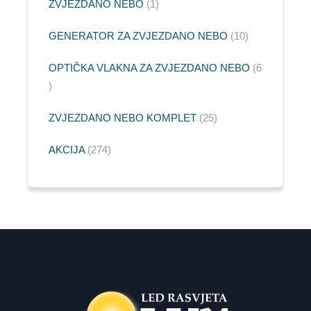
ZVJEZDANO NEBO
1
GENERATOR ZA ZVJEZDANO NEBO
10
OPTIČKA VLAKNA ZA ZVJEZDANO NEBO
6
ZVJEZDANO NEBO KOMPLET
25
AKCIJA
274